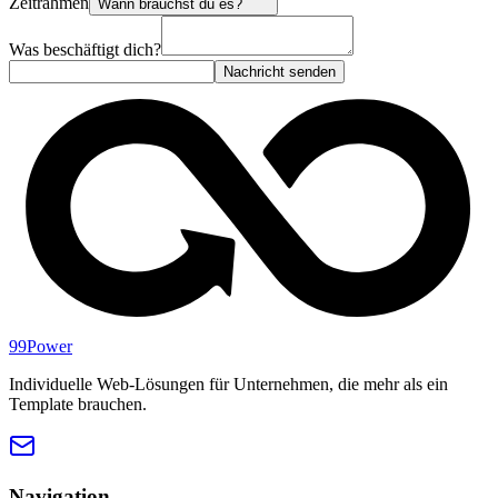
Zeitrahmen
Wann brauchst du es?
Was beschäftigt dich?
Nachricht senden
99Power
Individuelle Web-Lösungen für Unternehmen, die mehr als ein
Template brauchen.
Navigation