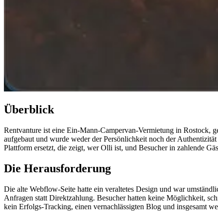
Überblick
Rentvanture ist eine Ein-Mann-Campervan-Vermietung in Rostock, gef
aufgebaut und wurde weder der Persönlichkeit noch der Authentizität 
Plattform ersetzt, die zeigt, wer Olli ist, und Besucher in zahlende Gä
Die Herausforderung
Die alte Webflow-Seite hatte ein veraltetes Design und war umständli
Anfragen statt Direktzahlung. Besucher hatten keine Möglichkeit, sch
kein Erfolgs-Tracking, einen vernachlässigten Blog und insgesamt we