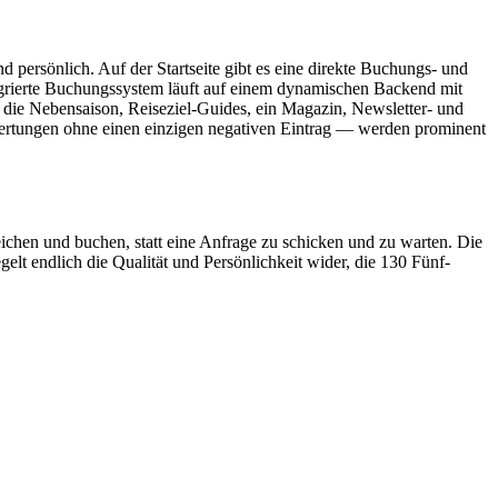
 persönlich. Auf der Startseite gibt es eine direkte Buchungs- und
ntegrierte Buchungssystem läuft auf einem dynamischen Backend mit
 die Nebensaison, Reiseziel-Guides, ein Magazin, Newsletter- und
ertungen ohne einen einzigen negativen Eintrag — werden prominent
eichen und buchen, statt eine Anfrage zu schicken und zu warten. Die
gelt endlich die Qualität und Persönlichkeit wider, die 130 Fünf-