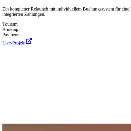
Ein kompletter Relaunch mit individuellem Buchungssystem für eine 
integrierten Zahlungen.
Tourism
Booking
Payments
Live-Projekt