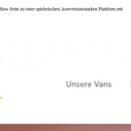
w-Seite zu einer spielerischen, konversionsstarken Plattform mit