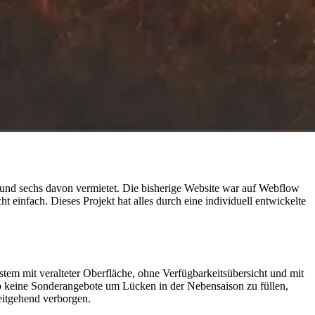
 und sechs davon vermietet. Die bisherige Website war auf Webflow
einfach. Dieses Projekt hat alles durch eine individuell entwickelte
tem mit veralteter Oberfläche, ohne Verfügbarkeitsübersicht und mit
gab keine Sonderangebote um Lücken in der Nebensaison zu füllen,
eitgehend verborgen.